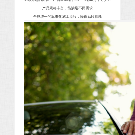
产品规格丰富，能满足不同需求
全球统一的标准化施工流程，降低贴膜损耗