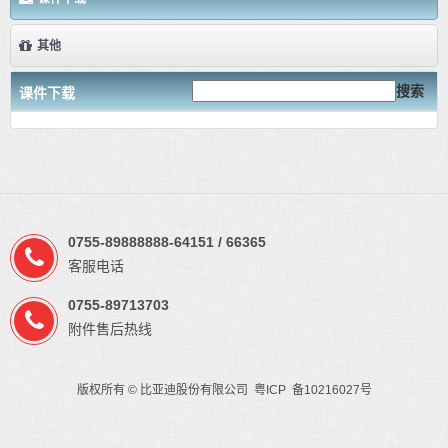
其他
搜索
课件下载
0755-89888888-64151 / 66365
客服电话
0755-89713703
附件售后热线
版权所有 © 比亚迪股份有限公司 粤ICP 备10216027号