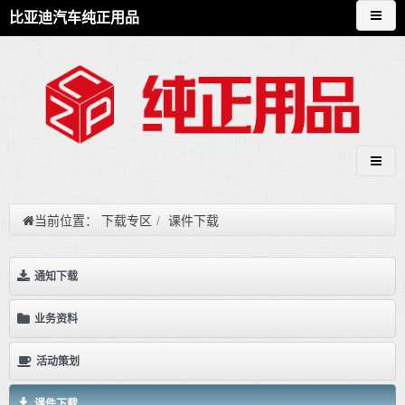
比亚迪汽车纯正用品
当前位置：
下载专区
/
课件下载
通知下载
业务资料
活动策划
课件下载