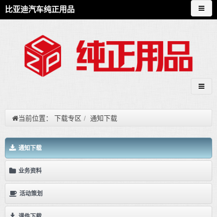
比亚迪汽车纯正用品
当前位置：
下载专区
/
通知下载
通知下载
业务资料
活动策划
课件下载