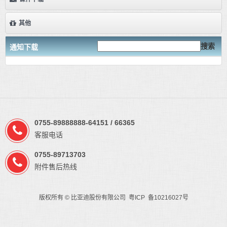
其他
搜索
通知下载
0755-89888888-64151 / 66365
客服电话
0755-89713703
附件售后热线
版权所有 © 比亚迪股份有限公司 粤ICP 备10216027号