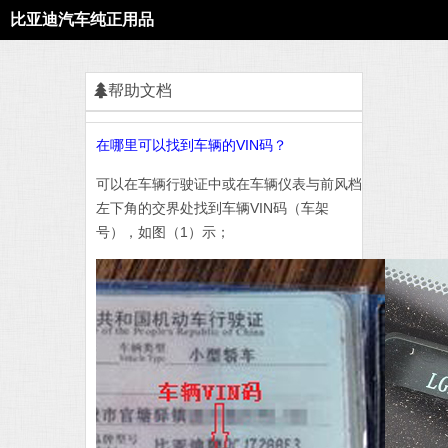
比亚迪汽车纯正用品
帮助文档
在哪里可以找到车辆的VIN码？
可以在车辆行驶证中或在车辆仪表与前风档
左下角的交界处找到车辆VIN码（车架
号），如图（1）示；