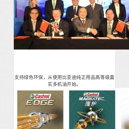
支持绿色环保，从使用比亚迪纯正用品高等级嘉
实多机油开始。