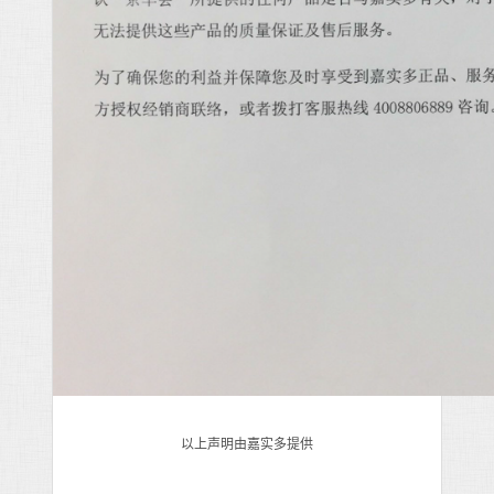
以上声明由嘉实多提供