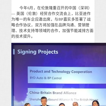
今年
6
月，在伦敦隆重召开的中国（深圳）
— 英国（伦敦）经贸合作交流会上，比亚迪作
为唯一的车企应邀出席，与
BP
嘉实多签署了战
略合作协议，双方将加强在品牌沟通、营销管
理、技术支持等领域的合作，加强节能减排方面
的技术提升。