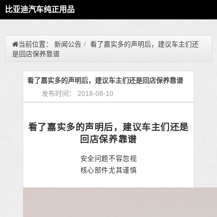
比亚迪汽车纯正用品
当前位置：
新闻公告
/
看了嘉实多的声明后，建议车主们还
是回店保养靠谱
看了嘉实多的声明后，建议车主们还是回店保养靠谱
发布时间： 2018-08-10
看了嘉实多的声明后，建议车主们还是
回店保养靠谱
安全问题不容忽视
核心部件尤其谨慎