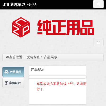
比亚迪汽车纯正用品
当前位置：
改装专区
/
产品展示
产品展示
产品展示
案例展示
车型改装方案将陆续上线，敬请期
待！