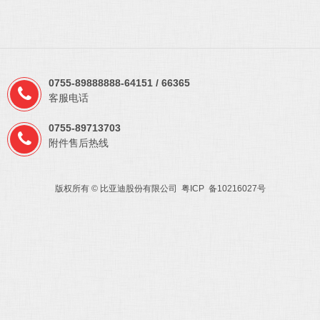
0755-89888888-64151 / 66365
客服电话
0755-89713703
附件售后热线
版权所有 © 比亚迪股份有限公司 粤ICP 备10216027号