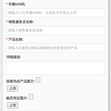
*
车辆VIN码:
*
销售服务店名称:
*
产品名称:
详细描述:
假冒伪劣产品图片:
上传
购买凭证图片:
上传